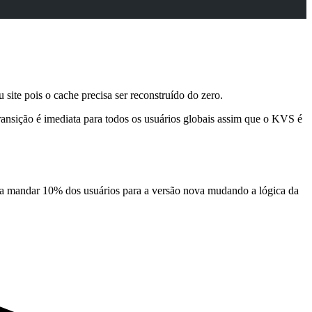
site pois o cache precisa ser reconstruído do zero.
transição é imediata para todos os usuários globais assim que o KVS é
eria mandar 10% dos usuários para a versão nova mudando a lógica da