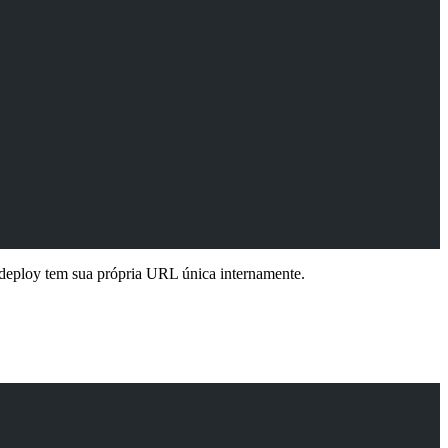
eploy tem sua própria URL única internamente.