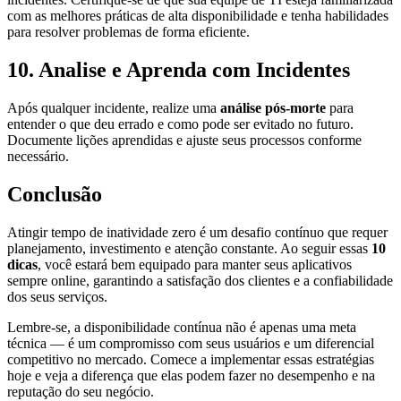
com as melhores práticas de alta disponibilidade e tenha habilidades
para resolver problemas de forma eficiente.
10. Analise e Aprenda com Incidentes
Após qualquer incidente, realize uma
análise pós-morte
para
entender o que deu errado e como pode ser evitado no futuro.
Documente lições aprendidas e ajuste seus processos conforme
necessário.
Conclusão
Atingir tempo de inatividade zero é um desafio contínuo que requer
planejamento, investimento e atenção constante. Ao seguir essas
10
dicas
, você estará bem equipado para manter seus aplicativos
sempre online, garantindo a satisfação dos clientes e a confiabilidade
dos seus serviços.
Lembre-se, a disponibilidade contínua não é apenas uma meta
técnica — é um compromisso com seus usuários e um diferencial
competitivo no mercado. Comece a implementar essas estratégias
hoje e veja a diferença que elas podem fazer no desempenho e na
reputação do seu negócio.