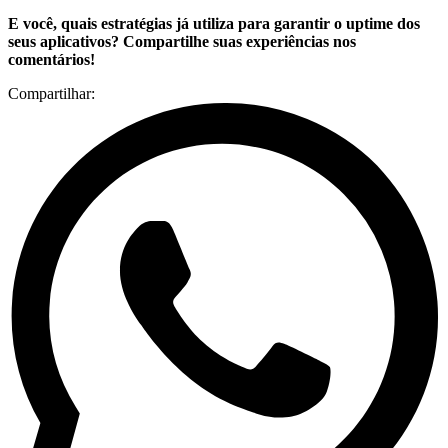
E você, quais estratégias já utiliza para garantir o uptime dos
seus aplicativos? Compartilhe suas experiências nos
comentários!
Compartilhar: