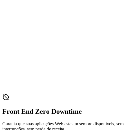
Front End Zero Downtime
Garanta que suas aplicações Web estejam sempre disponíveis, sem
interrupções, sem perda de receita.