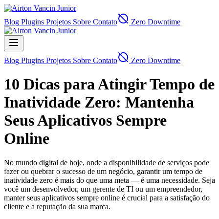
Blog
Plugins
Projetos
Sobre
Contato
Zero Downtime
Blog
Plugins
Projetos
Sobre
Contato
Zero Downtime
10 Dicas para Atingir Tempo de
Inatividade Zero: Mantenha
Seus Aplicativos Sempre
Online
No mundo digital de hoje, onde a disponibilidade de serviços pode
fazer ou quebrar o sucesso de um negócio, garantir um tempo de
inatividade zero é mais do que uma meta — é uma necessidade. Seja
você um desenvolvedor, um gerente de TI ou um empreendedor,
manter seus aplicativos sempre online é crucial para a satisfação do
cliente e a reputação da sua marca.