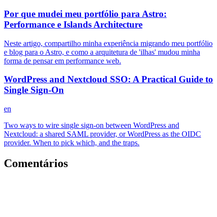
Por que mudei meu portfólio para Astro:
Performance e Islands Architecture
Neste artigo, compartilho minha experiência migrando meu portfólio
e blog para o Astro, e como a arquitetura de 'ilhas' mudou minha
forma de pensar em performance web.
WordPress and Nextcloud SSO: A Practical Guide to
Single Sign-On
en
Two ways to wire single sign-on between WordPress and
Nextcloud: a shared SAML provider, or WordPress as the OIDC
provider. When to pick which, and the traps.
Comentários