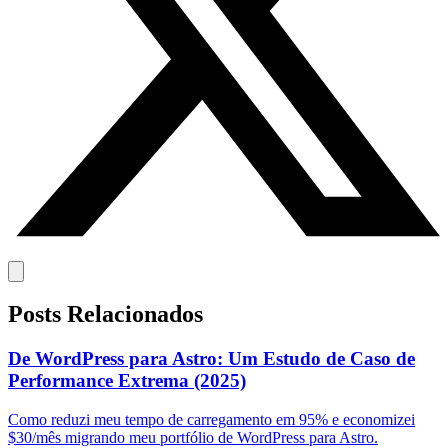
Posts Relacionados
De WordPress para Astro: Um Estudo de Caso de
Performance Extrema (2025)
Como reduzi meu tempo de carregamento em 95% e economizei
$30/mês migrando meu portfólio de WordPress para Astro.